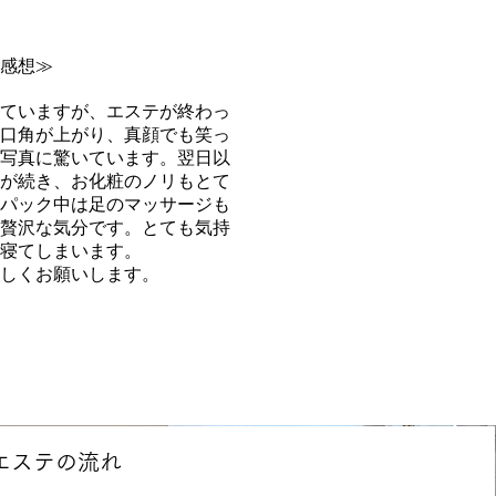
感想≫
ていますが、エステが終わっ
口角が上がり、真顔でも笑っ
写真に驚いています。翌日以
が続き、お化粧のノリもとて
パック中は足のマッサージも
贅沢な気分です。とても気持
寝てしまいます。
宜しくお願いします。
エステの流れ