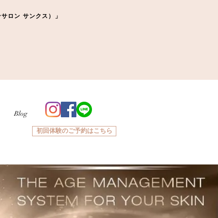
ーマンサロン サンクス）」
Blog
初回体験のご予約はこちら