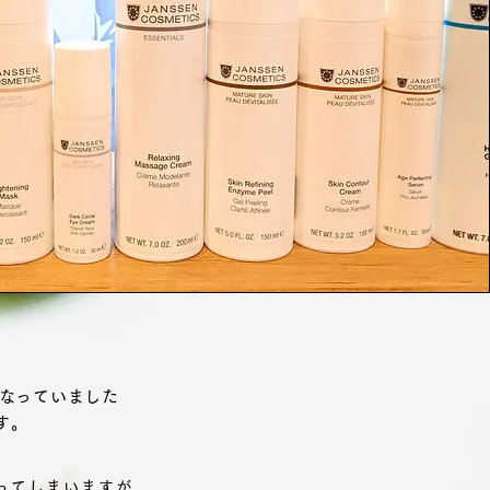
になっていました
す。
ってしまいますが、