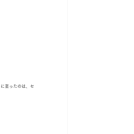
ドに至ったのは、セ