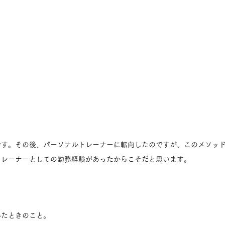
です。その後、パーソナルトレーナーに転向したのですが、このメソッ
トレーナーとしての勤務経験があったからこそだと思います。
いたときのこと。