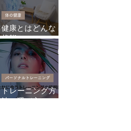
体の健康
健康とはどんな
状態か？
パーソナルトレーニング
トレーニング方
法の選び方