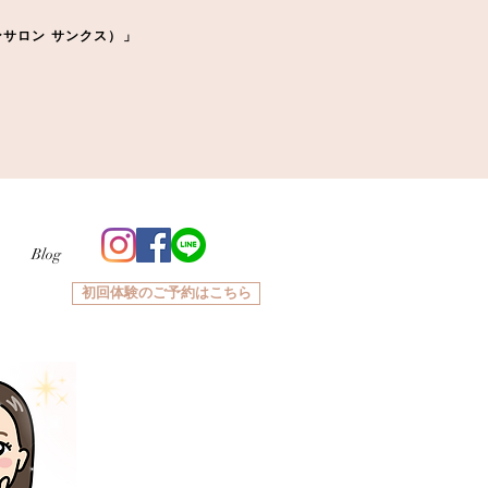
ーマンサロン サンクス）」
Blog
初回体験のご予約はこちら