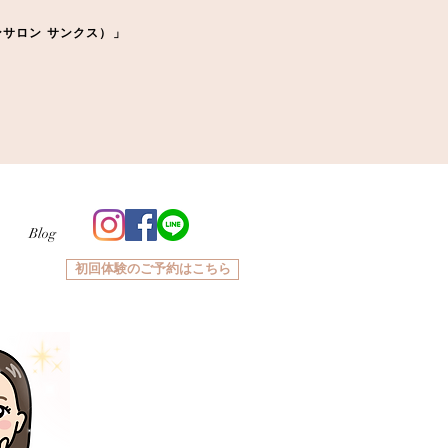
ーマンサロン サンクス）」
Blog
初回体験のご予約はこちら